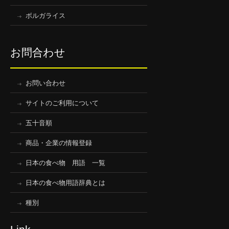
ボルガライス
お問合わせ
お問い合わせ
サイトのご利用について
五十音順
商品・企業の情報登録
日本の食べ物 用語 一覧
日本の食べ物用語辞典とは
種別