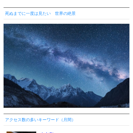
死ぬまでに一度は見たい 世界の絶景
アクセス数の多いキーワード（月間）