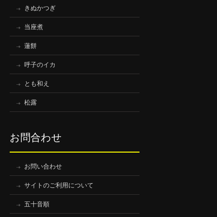
きぬかつぎ
当座煮
蓮餅
呼子のイカ
とも和え
松露
お問合わせ
お問い合わせ
サイトのご利用について
五十音順