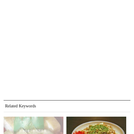
Related Keywords