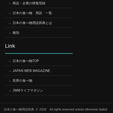
商品・企業の情報登録
日本の食べ物 用語 一覧
日本の食べ物用語辞典とは
種別
Link
日本の食べ物TOP
JAPAN WEB MAGAZINE
世界の食べ物
JWMライフマガジン
日本の食べ物用語辞典 © 2026 All rights reserved unless otherwise stated.