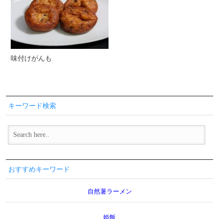
味付けがんも
キーワード検索
おすすめキーワード
自然薯ラーメン
姫飯