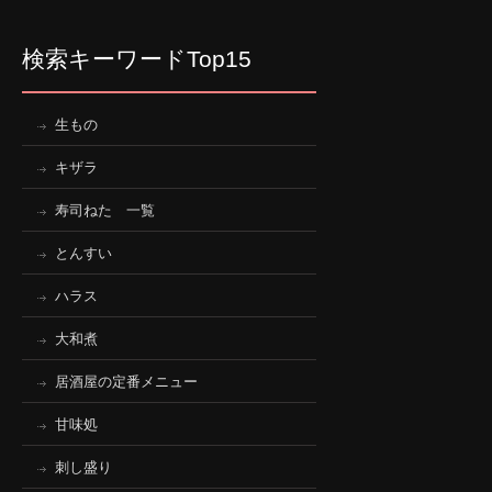
検索キーワードTop15
生もの
キザラ
寿司ねた 一覧
とんすい
ハラス
大和煮
居酒屋の定番メニュー
甘味処
刺し盛り