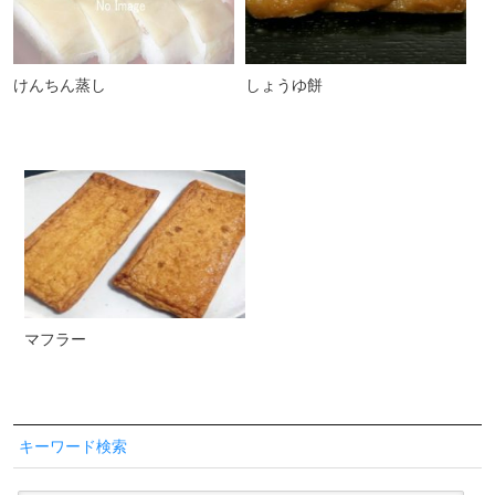
けんちん蒸し
しょうゆ餅
マフラー
キーワード検索