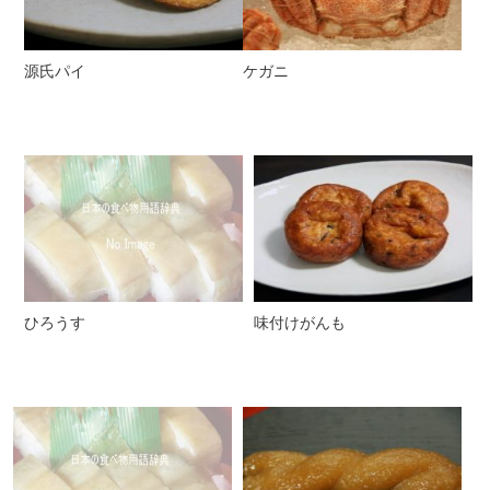
源氏パイ
ケガニ
ひろうす
味付けがんも