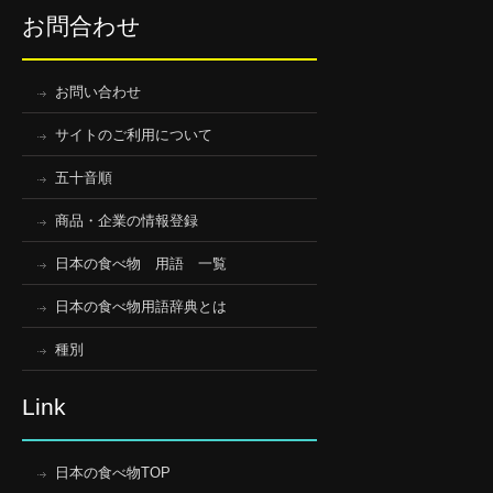
お問合わせ
お問い合わせ
サイトのご利用について
五十音順
商品・企業の情報登録
日本の食べ物 用語 一覧
日本の食べ物用語辞典とは
種別
Link
日本の食べ物TOP