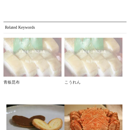
Related Keywords
青板昆布
こうれん