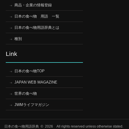
商品・企業の情報登録
日本の食べ物 用語 一覧
日本の食べ物用語辞典とは
種別
Link
日本の食べ物TOP
JAPAN WEB MAGAZINE
世界の食べ物
JWMライフマガジン
日本の食べ物用語辞典 © 2026 All rights reserved unless otherwise stated.