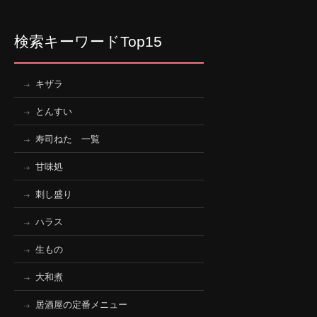
検索キーワードTop15
キザラ
とんすい
寿司ねた 一覧
甘味処
刺し盛り
ハラス
生もの
大和煮
居酒屋の定番メニュー