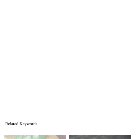
Related Keywords