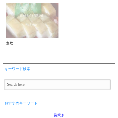
麦炊
キーワード検索
おすすめキーワード
姿焼き