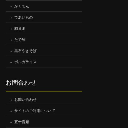
かくてん
であいもの
鯛まま
たで酢
黒石やきそば
ボルガライス
お問合わせ
お問い合わせ
サイトのご利用について
五十音順