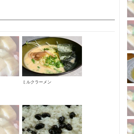
ミルクラーメン