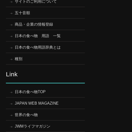
サイトのご利用について
五十音順
商品・企業の情報登録
日本の食べ物 用語 一覧
日本の食べ物用語辞典とは
種別
Link
日本の食べ物TOP
JAPAN WEB MAGAZINE
世界の食べ物
JWMライフマガジン