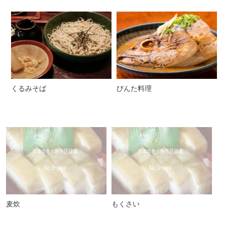
くるみそば
びんた料理
麦炊
もくさい