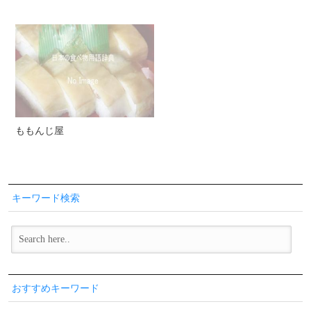
ももんじ屋
キーワード検索
おすすめキーワード