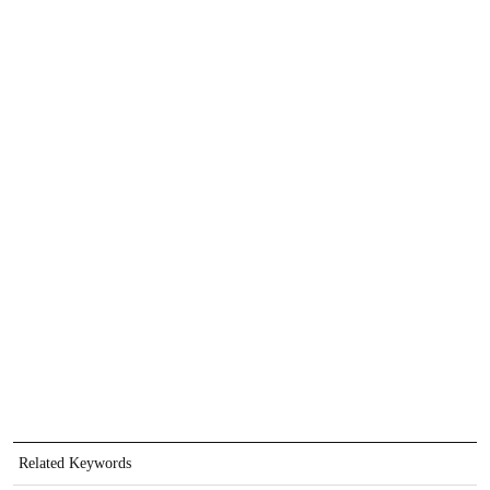
Related Keywords