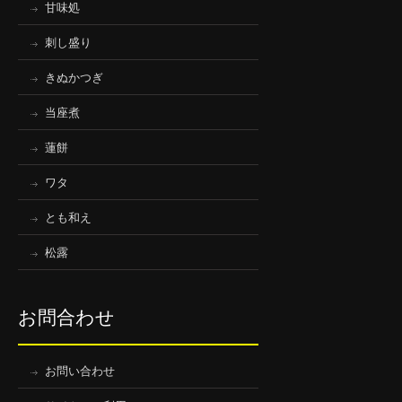
甘味処
刺し盛り
きぬかつぎ
当座煮
蓮餅
ワタ
とも和え
松露
お問合わせ
お問い合わせ