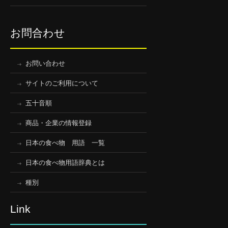
お問合わせ
お問い合わせ
サイトのご利用について
五十音順
商品・企業の情報登録
日本の食べ物 用語 一覧
日本の食べ物用語辞典とは
種別
Link