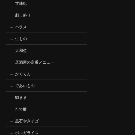
甘味処
刺し盛り
ハラス
生もの
大和煮
居酒屋の定番メニュー
かくてん
であいもの
鯛まま
たで酢
黒石やきそば
ボルガライス