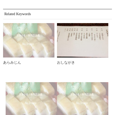
Related Keywords
あらみじん
おしながき