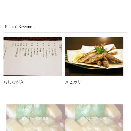
Related Keywords
おしながき
メヒカリ