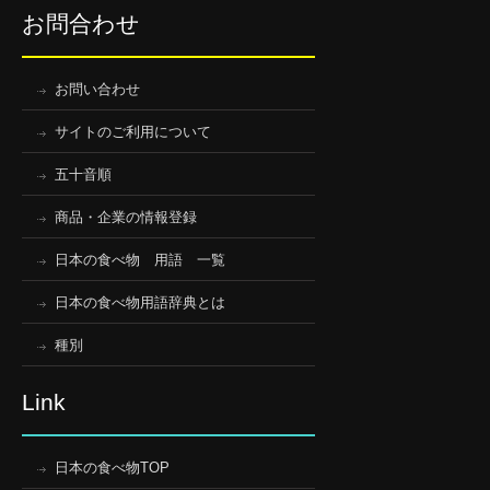
お問合わせ
お問い合わせ
サイトのご利用について
五十音順
商品・企業の情報登録
日本の食べ物 用語 一覧
日本の食べ物用語辞典とは
種別
Link
日本の食べ物TOP