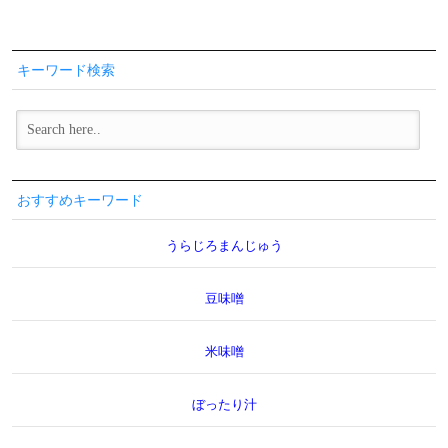
キーワード検索
おすすめキーワード
うらじろまんじゅう
豆味噌
米味噌
ぼったり汁