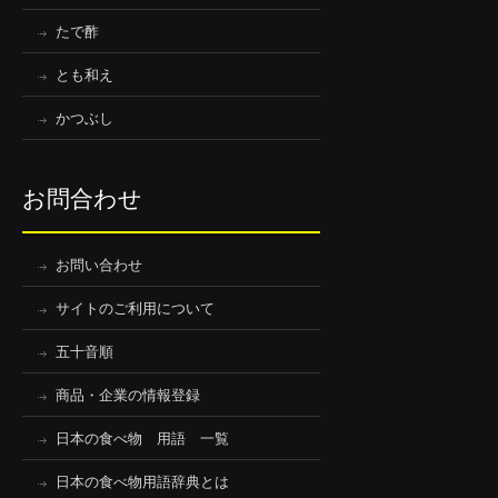
たで酢
とも和え
かつぶし
お問合わせ
お問い合わせ
サイトのご利用について
五十音順
商品・企業の情報登録
日本の食べ物 用語 一覧
日本の食べ物用語辞典とは