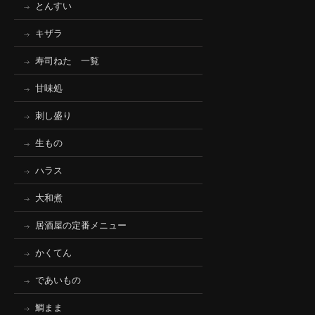
とんすい
キザラ
寿司ねた 一覧
甘味処
刺し盛り
生もの
ハラス
大和煮
居酒屋の定番メニュー
かくてん
であいもの
鯛まま