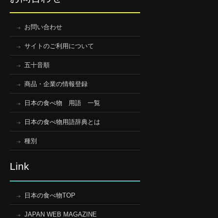
お問い合わせ
サイトのご利用について
五十音順
商品・企業の情報登録
日本の食べ物 用語 一覧
日本の食べ物用語辞典とは
種別
Link
日本の食べ物TOP
JAPAN WEB MAGAZINE