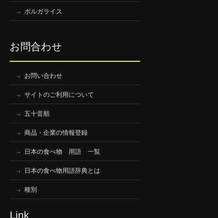
ボルガライス
お問合わせ
お問い合わせ
サイトのご利用について
五十音順
商品・企業の情報登録
日本の食べ物 用語 一覧
日本の食べ物用語辞典とは
種別
Link