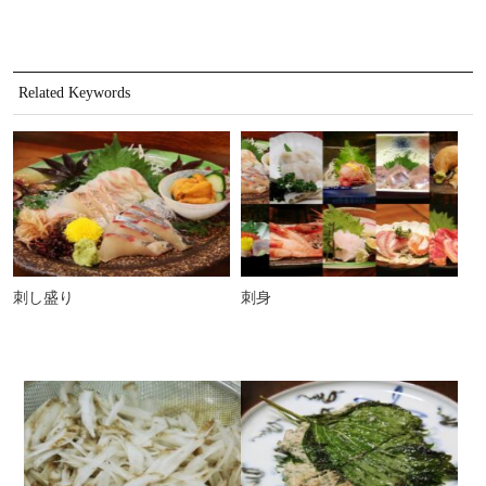
Related Keywords
刺し盛り
刺身