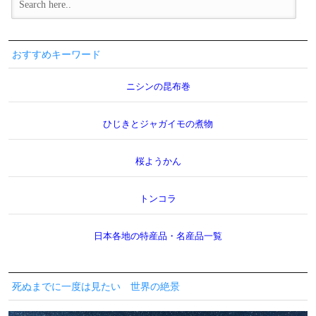
おすすめキーワード
ニシンの昆布巻
ひじきとジャガイモの煮物
桜ようかん
トンコラ
日本各地の特産品・名産品一覧
死ぬまでに一度は見たい 世界の絶景