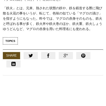
「鉄火」とは、元来、熱された状態の鉄や、鉄を鍛造する際に飛び
散る火花の事をいうが、転じて、色味の似ている「マグロの漬け」
を指すようにもなった。昨今では、マグロの赤身そのものも、鉄火
と呼ばれる事が多く、鉄火丼や鉄火巻のほか、鉄火重、鉄火しょう
ゆうどんなど、マグロの赤身を用いた料理名にも使われる。
TOPICS
SHARE