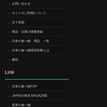
お問い合わせ
サイトのご利用について
五十音順
商品・企業の情報登録
日本の食べ物 用語 一覧
日本の食べ物用語辞典とは
種別
Link
日本の食べ物TOP
JAPAN WEB MAGAZINE
世界の食べ物