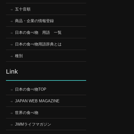
五十音順
商品・企業の情報登録
日本の食べ物 用語 一覧
日本の食べ物用語辞典とは
種別
Link
日本の食べ物TOP
JAPAN WEB MAGAZINE
世界の食べ物
JWMライフマガジン