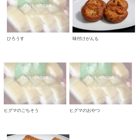
ひろうす
味付けがんも
ヒグマのごちそう
ヒグマのおやつ