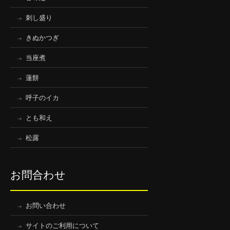
刺し盛り
きぬかつぎ
当座煮
蓮餅
呼子のイカ
とも和え
松露
お問合わせ
お問い合わせ
サイトのご利用について