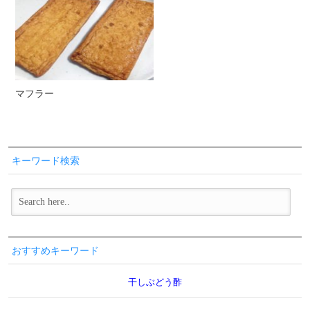
マフラー
キーワード検索
おすすめキーワード
干しぶどう酢