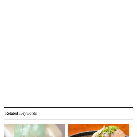
Related Keywords