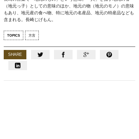
（地元っ子）としての意味のほか、地元の物（地元のモノ）の意味
もあり、地元産の食べ物、特に地元の名産品、地元の特産品なども
含まれる。長崎じげもん。
TOPICS
方言
SHARE