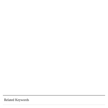
Related Keywords