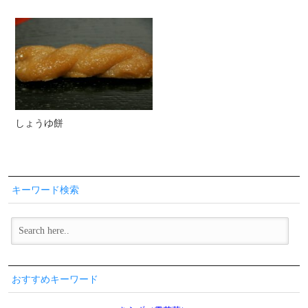
しょうゆ餅
キーワード検索
おすすめキーワード