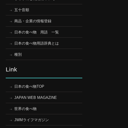
五十音順
商品・企業の情報登録
日本の食べ物 用語 一覧
日本の食べ物用語辞典とは
種別
Link
日本の食べ物TOP
JAPAN WEB MAGAZINE
世界の食べ物
JWMライフマガジン