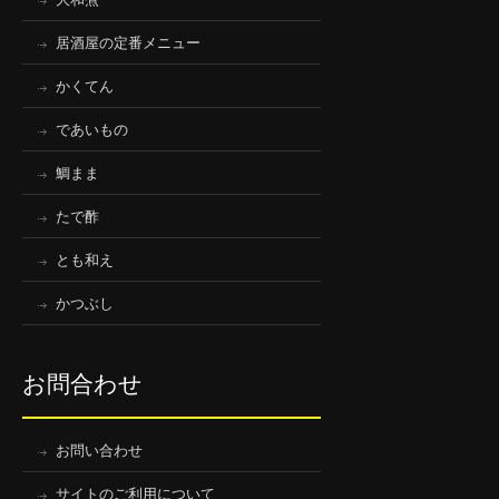
居酒屋の定番メニュー
かくてん
であいもの
鯛まま
たで酢
とも和え
かつぶし
お問合わせ
お問い合わせ
サイトのご利用について