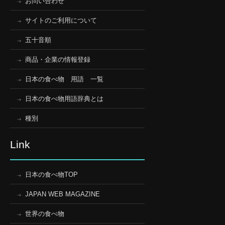
お問い合わせ
サイトのご利用について
五十音順
商品・企業の情報登録
日本の食べ物 用語 一覧
日本の食べ物用語辞典とは
種別
Link
日本の食べ物TOP
JAPAN WEB MAGAZINE
世界の食べ物