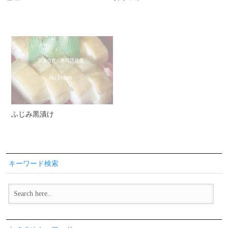
ふじみ黒漬け
キーワード検索