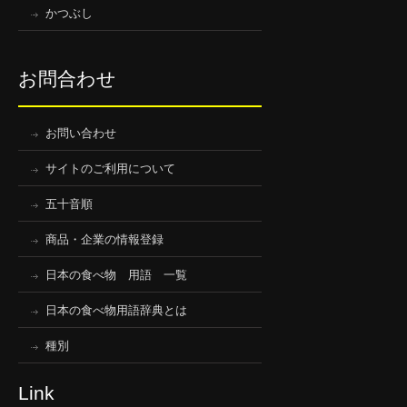
かつぶし
お問合わせ
お問い合わせ
サイトのご利用について
五十音順
商品・企業の情報登録
日本の食べ物 用語 一覧
日本の食べ物用語辞典とは
種別
Link