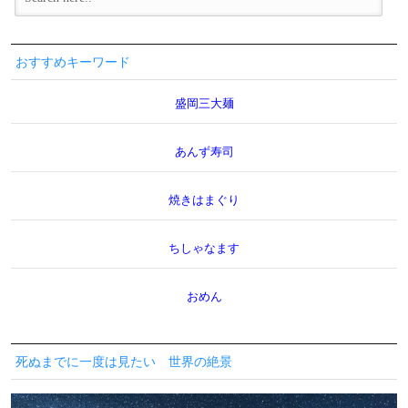
おすすめキーワード
盛岡三大麺
あんず寿司
焼きはまぐり
ちしゃなます
おめん
死ぬまでに一度は見たい 世界の絶景