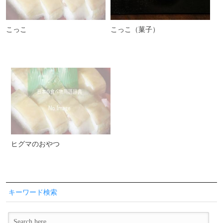
こっこ
こっこ（菓子）
ヒグマのおやつ
キーワード検索