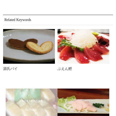
Related Keywords
源氏パイ
ぶえん鰹