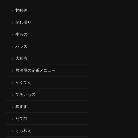
甘味処
刺し盛り
生もの
ハラス
大和煮
居酒屋の定番メニュー
かくてん
であいもの
鯛まま
たで酢
とも和え