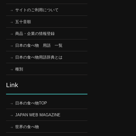
サイトのご利用について
五十音順
商品・企業の情報登録
日本の食べ物 用語 一覧
日本の食べ物用語辞典とは
種別
Link
日本の食べ物TOP
JAPAN WEB MAGAZINE
世界の食べ物