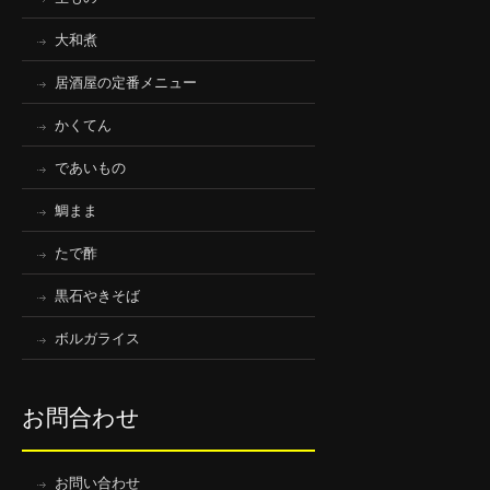
大和煮
居酒屋の定番メニュー
かくてん
であいもの
鯛まま
たで酢
黒石やきそば
ボルガライス
お問合わせ
お問い合わせ