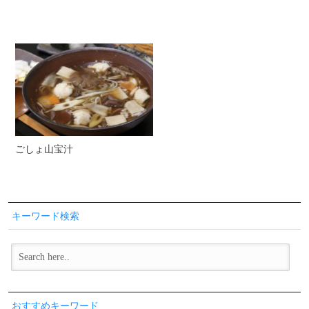
ごしょ山宝汁
キーワード検索
おすすめキーワード