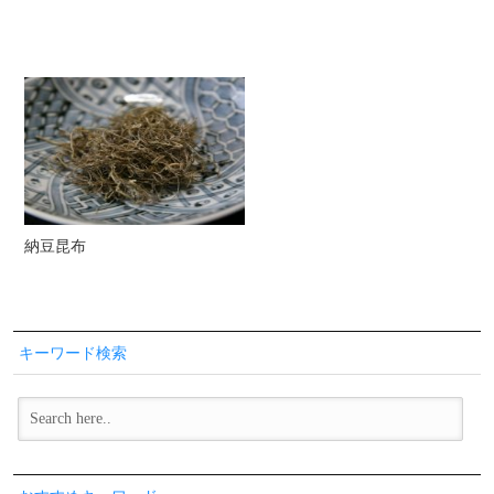
納豆昆布
キーワード検索