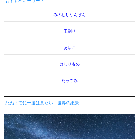
おすすめキーワード
みのむしなんばん
玉割り
あゆご
はしりもの
たっこみ
死ぬまでに一度は見たい 世界の絶景