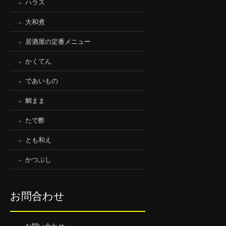
ハラス
大和煮
居酒屋の定番メニュー
かくてん
であいもの
鯛まま
たで酢
とも和え
かつぶし
お問合わせ