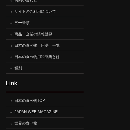
お問い合わせ
サイトのご利用について
五十音順
商品・企業の情報登録
日本の食べ物 用語 一覧
日本の食べ物用語辞典とは
種別
Link
日本の食べ物TOP
JAPAN WEB MAGAZINE
世界の食べ物