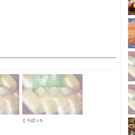
とろぼっち