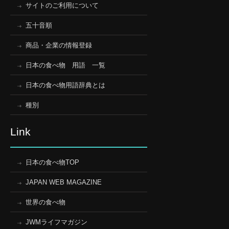
サイトのご利用について
五十音順
商品・企業の情報登録
日本の食べ物 用語 一覧
日本の食べ物用語辞典とは
種別
Link
日本の食べ物TOP
JAPAN WEB MAGAZINE
世界の食べ物
JWMライフマガジン