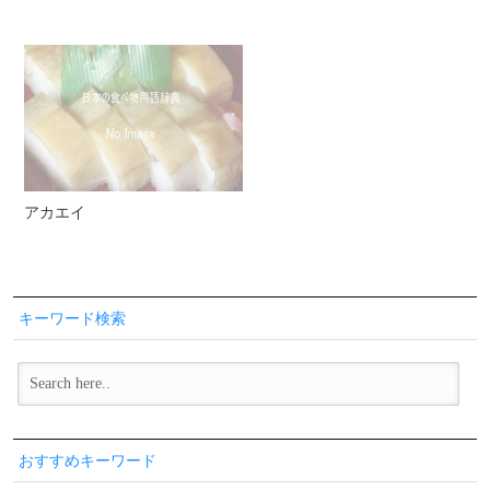
アカエイ
キーワード検索
おすすめキーワード