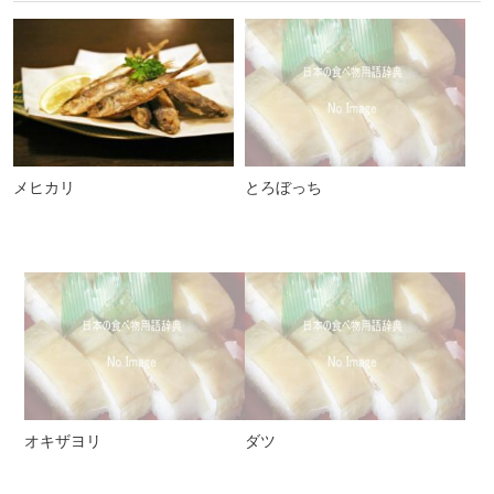
メヒカリ
とろぼっち
オキザヨリ
ダツ