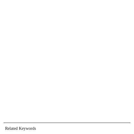
Related Keywords