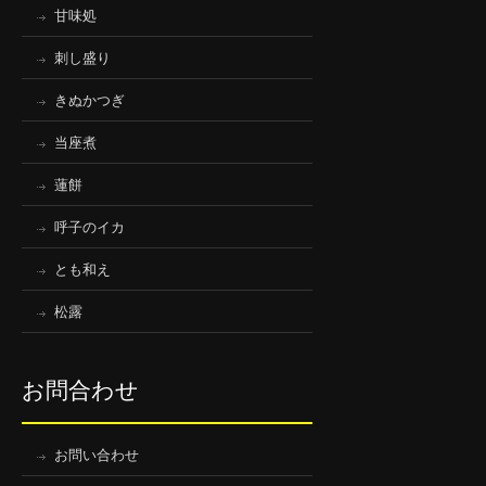
甘味処
刺し盛り
きぬかつぎ
当座煮
蓮餅
呼子のイカ
とも和え
松露
お問合わせ
お問い合わせ