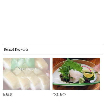
Related Keywords
伝統食
つまもの