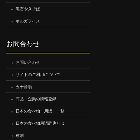
黒石やきそば
ボルガライス
お問合わせ
お問い合わせ
サイトのご利用について
五十音順
商品・企業の情報登録
日本の食べ物 用語 一覧
日本の食べ物用語辞典とは
種別