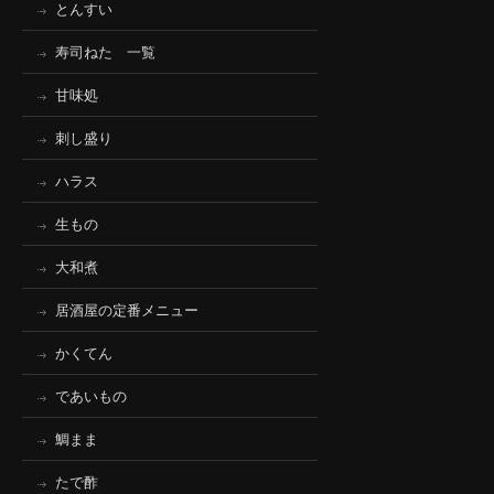
とんすい
寿司ねた 一覧
甘味処
刺し盛り
ハラス
生もの
大和煮
居酒屋の定番メニュー
かくてん
であいもの
鯛まま
たで酢