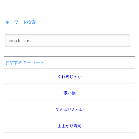
キーワード検索
おすすめキーワード
くれ肉じゃが
吸い物
てんぽせんべい
ままかり寿司