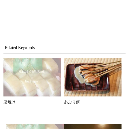
Related Keywords
脂焼け
あぶり餅