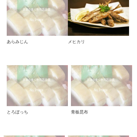
あらみじん
メヒカリ
とろぼっち
青板昆布