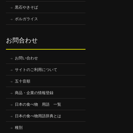
黒石やきそば
ボルガライス
お問合わせ
お問い合わせ
サイトのご利用について
五十音順
商品・企業の情報登録
日本の食べ物 用語 一覧
日本の食べ物用語辞典とは
種別