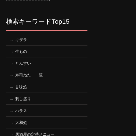
検索キーワードTop15
キザラ
生もの
とんすい
寿司ねた 一覧
甘味処
刺し盛り
ハラス
大和煮
居酒屋の定番メニュー