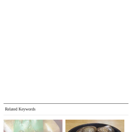
Related Keywords