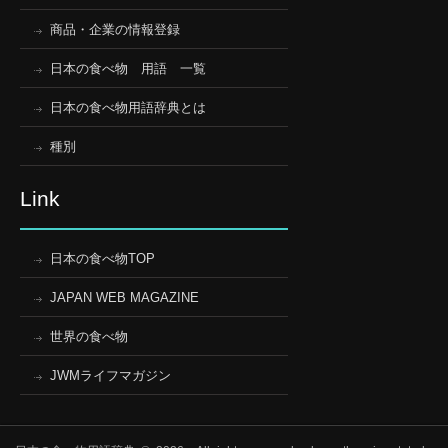
商品・企業の情報登録
日本の食べ物 用語 一覧
日本の食べ物用語辞典とは
種別
Link
日本の食べ物TOP
JAPAN WEB MAGAZINE
世界の食べ物
JWMライフマガジン