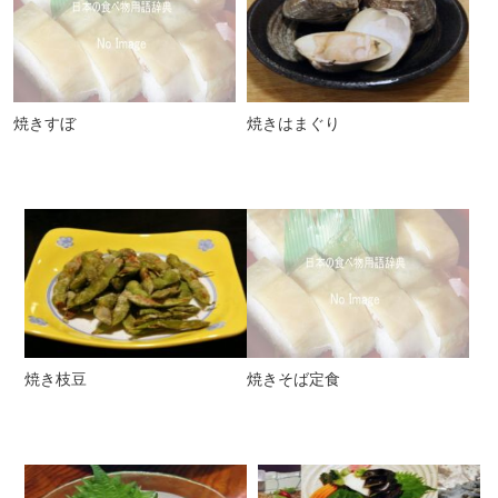
焼きすぼ
焼きはまぐり
焼き枝豆
焼きそば定食