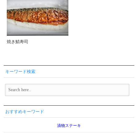
焼き鯖寿司
キーワード検索
おすすめキーワード
漬物ステーキ