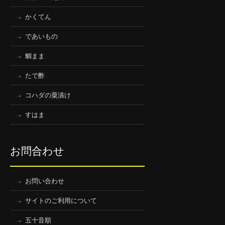
かくてん
であいもの
鯛まま
たで酢
コハダの粟漬け
すはま
お問合わせ
お問い合わせ
サイトのご利用について
五十音順