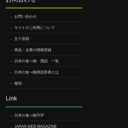
お問い合わせ
サイトのご利用について
五十音順
商品・企業の情報登録
日本の食べ物 用語 一覧
日本の食べ物用語辞典とは
種別
Link
日本の食べ物TOP
JAPAN WEB MAGAZINE