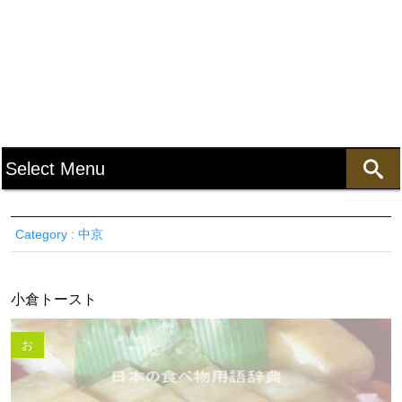
Category : 中京
小倉トースト
お