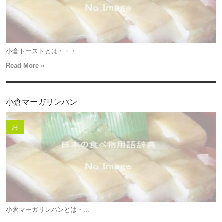
小倉トーストとは・・・ ...
Read More »
小倉マーガリンパン
お
小倉マーガリンパンとは・...