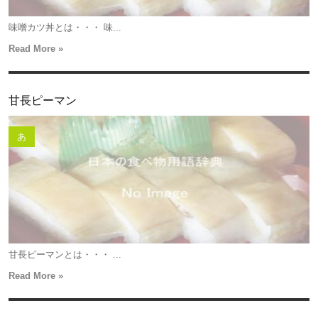
味噌カツ丼とは・・・ 味...
Read More »
甘長ピーマン
あ
甘長ピーマンとは・・・ ...
Read More »