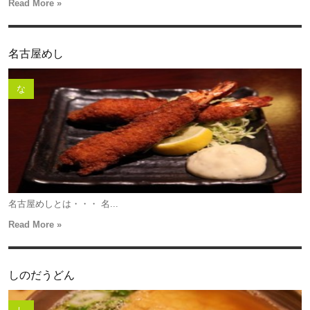
Read More »
名古屋めし
な
名古屋めしとは・・・ 名...
Read More »
しのだうどん