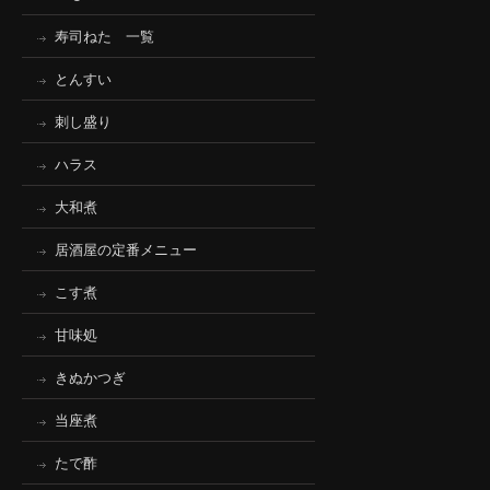
寿司ねた 一覧
とんすい
刺し盛り
ハラス
大和煮
居酒屋の定番メニュー
こす煮
甘味処
きぬかつぎ
当座煮
たで酢