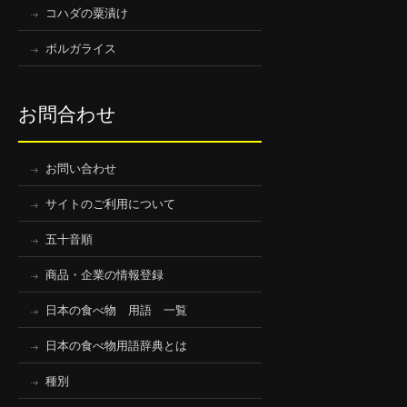
コハダの粟漬け
ボルガライス
お問合わせ
お問い合わせ
サイトのご利用について
五十音順
商品・企業の情報登録
日本の食べ物 用語 一覧
日本の食べ物用語辞典とは
種別