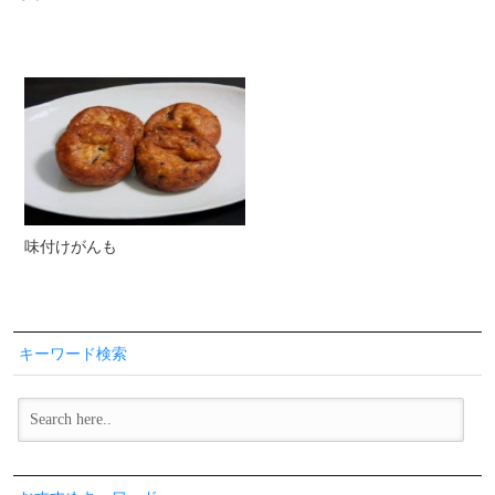
味付けがんも
キーワード検索