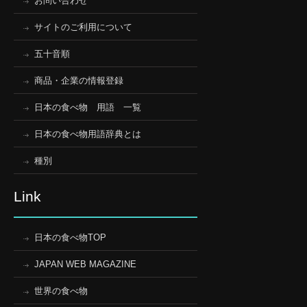
お問い合わせ
サイトのご利用について
五十音順
商品・企業の情報登録
日本の食べ物 用語 一覧
日本の食べ物用語辞典とは
種別
Link
日本の食べ物TOP
JAPAN WEB MAGAZINE
世界の食べ物