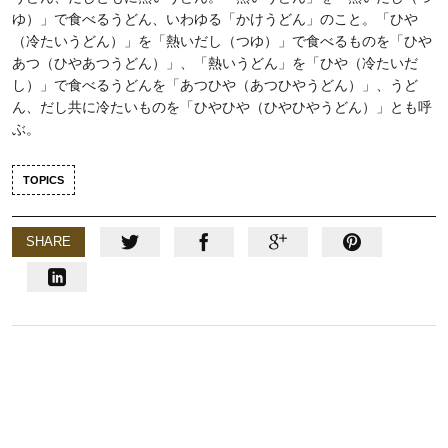
ゆ）」で食べるうどん、いわゆる「かけうどん」のこと。「ひや
（冷たいうどん）」を「熱いだし（つゆ）」で食べるものを「ひや
あつ（ひやあつうどん）」、「熱いうどん」を「ひや（冷たいだ
し）」で食べるうどんを「あつひや（あつひやうどん）」、うど
ん、だし共に冷たいものを「ひやひや（ひやひやうどん）」とも呼
ぶ。
TOPICS
SHARE