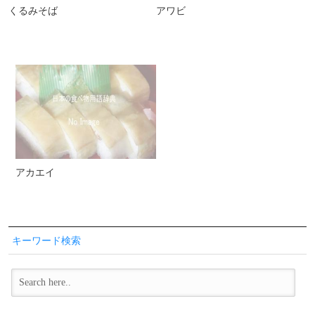
くるみそば
アワビ
アカエイ
キーワード検索