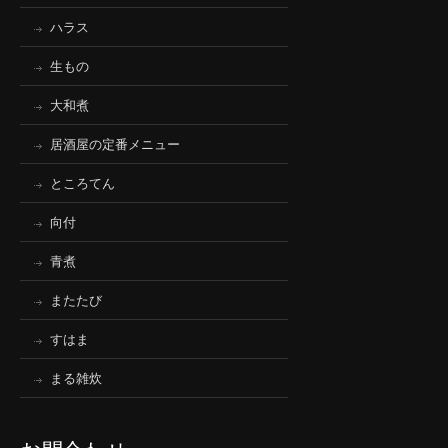
ハラス
生もの
大和煮
居酒屋の定番メニュー
ところてん
向付
青煮
またたび
すはま
まる雑炊