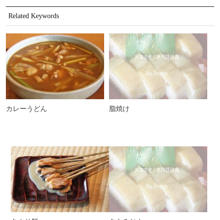
Related Keywords
カレーうどん
脂焼け