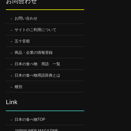
お問合わせ
お問い合わせ
サイトのご利用について
五十音順
商品・企業の情報登録
日本の食べ物 用語 一覧
日本の食べ物用語辞典とは
種別
Link
日本の食べ物TOP
JAPAN WEB MAGAZINE