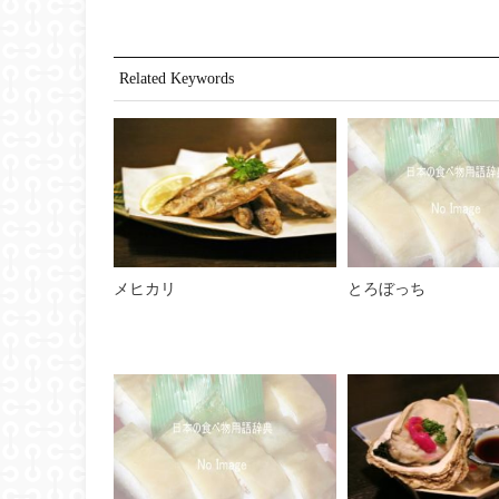
Related Keywords
メヒカリ
とろぼっち