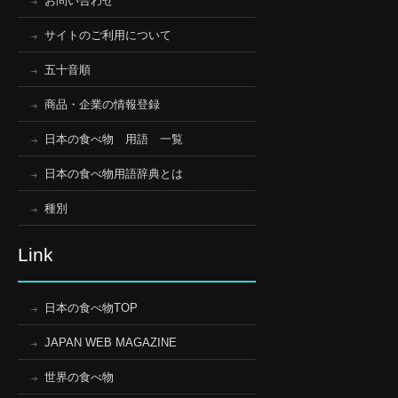
お問い合わせ
サイトのご利用について
五十音順
商品・企業の情報登録
日本の食べ物 用語 一覧
日本の食べ物用語辞典とは
種別
Link
日本の食べ物TOP
JAPAN WEB MAGAZINE
世界の食べ物