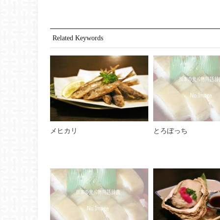
Related Keywords
メヒカリ
とろぼっち