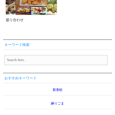
盛り合わせ
キーワード検索
おすすめキーワード
新巻鮭
練りごま