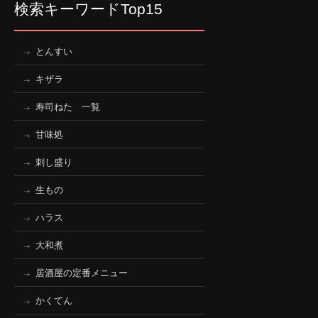
検索キーワードTop15
とんすい
キザラ
寿司ねた 一覧
甘味処
刺し盛り
生もの
ハラス
大和煮
居酒屋の定番メニュー
かくてん