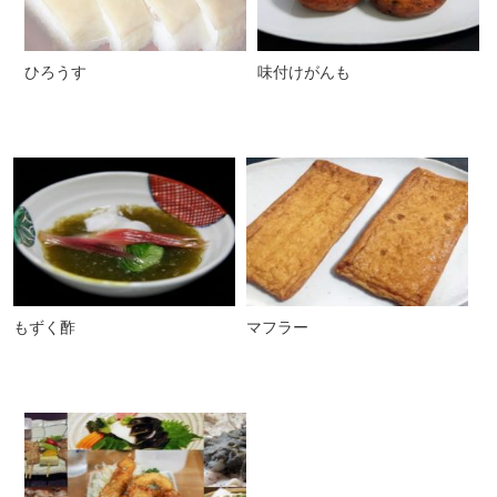
ひろうす
味付けがんも
もずく酢
マフラー