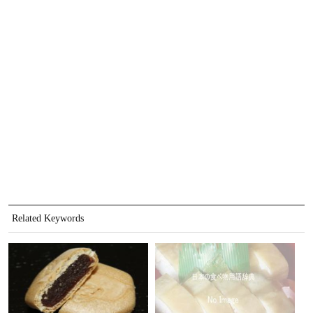
Related Keywords