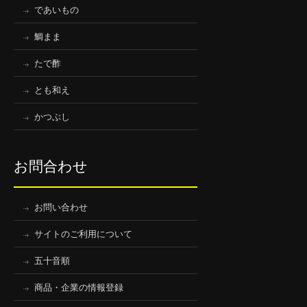
であいもの
鯛まま
たで酢
とも和え
かつぶし
お問合わせ
お問い合わせ
サイトのご利用について
五十音順
商品・企業の情報登録