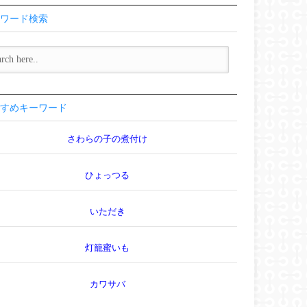
ワード検索
すめキーワード
さわらの子の煮付け
ひょっつる
いただき
灯籠蜜いも
カワサバ