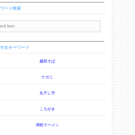
ワード検索
すめキーワード
越前そば
ケガニ
丸干し芋
ころがき
津軽ラーメン