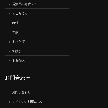
居酒屋の定番メニュー
ところてん
向付
青煮
またたび
すはま
まる雑炊
お問合わせ
お問い合わせ
サイトのご利用について