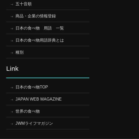
五十音順
商品・企業の情報登録
日本の食べ物 用語 一覧
日本の食べ物用語辞典とは
種別
Link
日本の食べ物TOP
JAPAN WEB MAGAZINE
世界の食べ物
JWMライフマガジン