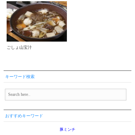
ごしょ山宝汁
キーワード検索
おすすめキーワード
豚ミンチ