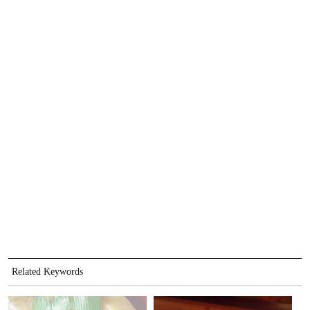
Related Keywords