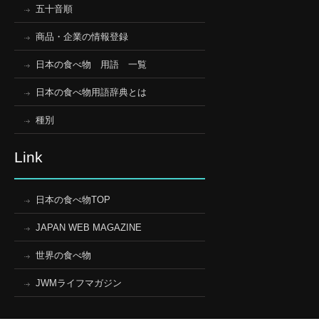
五十音順
商品・企業の情報登録
日本の食べ物 用語 一覧
日本の食べ物用語辞典とは
種別
Link
日本の食べ物TOP
JAPAN WEB MAGAZINE
世界の食べ物
JWMライフマガジン