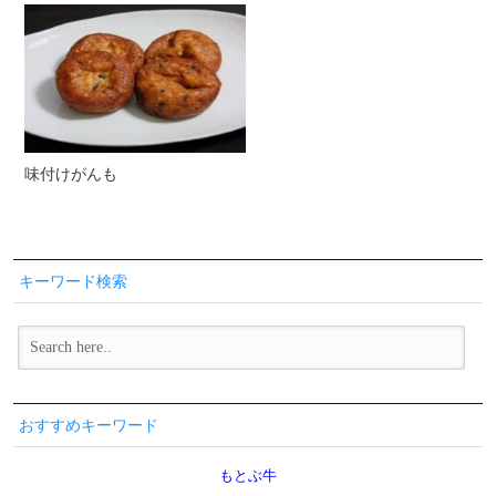
味付けがんも
キーワード検索
おすすめキーワード
もとぶ牛