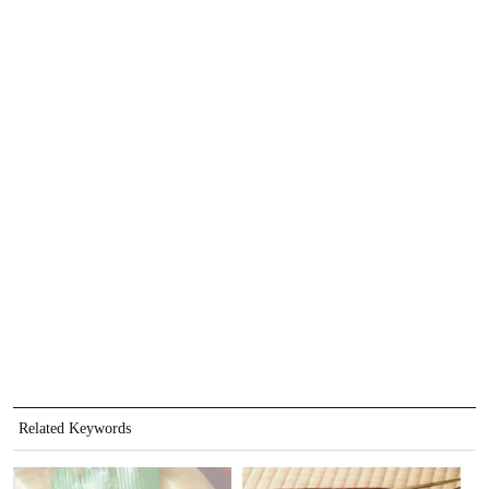
Related Keywords