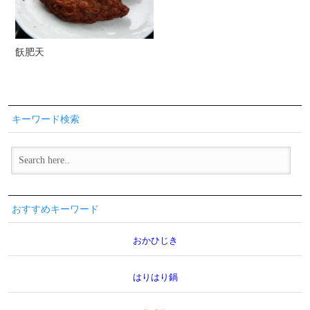
飫肥天
キーワード検索
おすすめキーワード
おかひじき
はりはり鍋