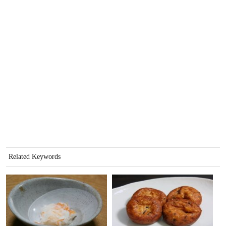
Related Keywords