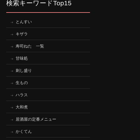
検索キーワードTop15
とんすい
キザラ
寿司ねた 一覧
甘味処
刺し盛り
生もの
ハラス
大和煮
居酒屋の定番メニュー
かくてん