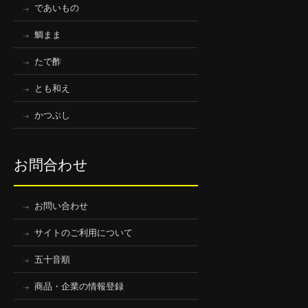
であいもの
鯛まま
たで酢
とも和え
かつぶし
お問合わせ
お問い合わせ
サイトのご利用について
五十音順
商品・企業の情報登録