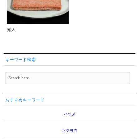
赤天
キーワード検索
おすすめキーワード
ハツメ
ラクヨウ