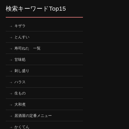
検索キーワードTop15
キザラ
とんすい
寿司ねた 一覧
甘味処
刺し盛り
ハラス
生もの
大和煮
居酒屋の定番メニュー
かくてん