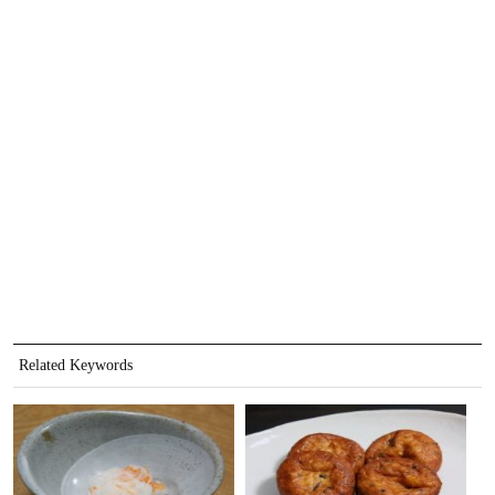
Related Keywords