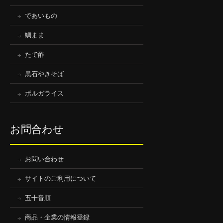
であいもの
鯛まま
たで酢
黒石やきそば
ボルガライス
お問合わせ
お問い合わせ
サイトのご利用について
五十音順
商品・企業の情報登録