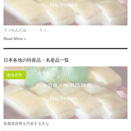
うっちんとは・・・ うっ...
Read More »
日本各地の特産品・名産品一覧
都道府県
各都道府県を代表する主な...