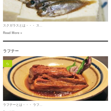
スクガラスとは・・・ ス...
Read More »
ラフテー
ら
ラフテーとは・・・ ラフ...