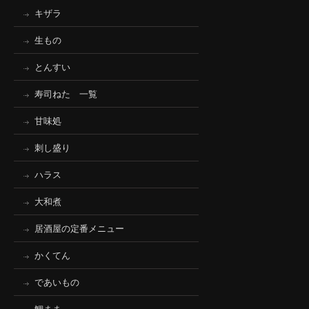
キザラ
生もの
とんすい
寿司ねた 一覧
甘味処
刺し盛り
ハラス
大和煮
居酒屋の定番メニュー
かくてん
であいもの