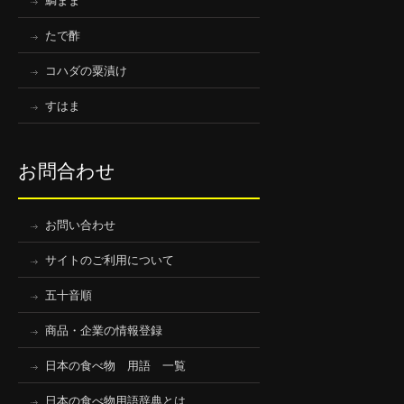
鯛まま
たで酢
コハダの粟漬け
すはま
お問合わせ
お問い合わせ
サイトのご利用について
五十音順
商品・企業の情報登録
日本の食べ物 用語 一覧
日本の食べ物用語辞典とは