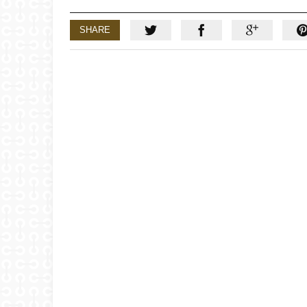
SHARE