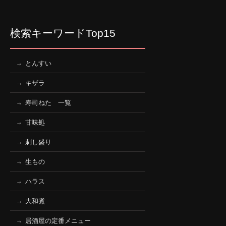
検索キーワードTop15
とんすい
キザラ
寿司ねた 一覧
甘味処
刺し盛り
生もの
ハラス
大和煮
居酒屋の定番メニュー