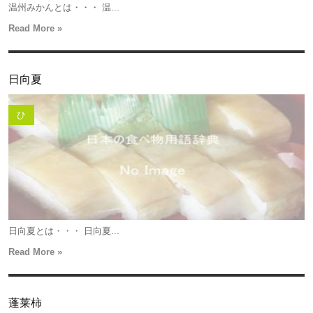
温州みかんとは・・・ 温...
Read More »
日向夏
ひ
日向夏とは・・・ 日向夏...
Read More »
蓬莱柿