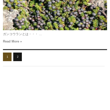
ガンコウランとは・・・ ...
Read More »
1
2