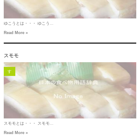
ゆこうとは・・・ ゆこう...
Read More »
スモモ
す
スモモとは・・・ スモモ...
Read More »