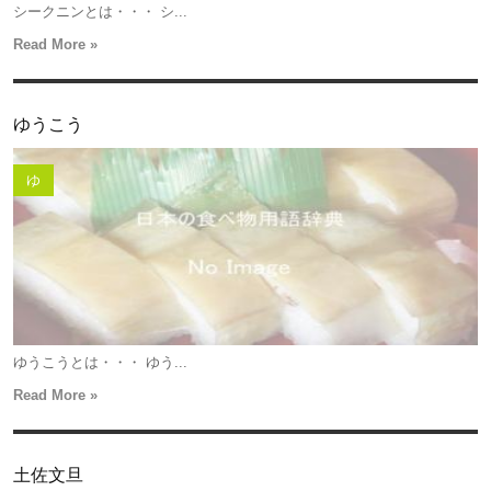
シークニンとは・・・ シ...
Read More »
ゆうこう
ゆ
ゆうこうとは・・・ ゆう...
Read More »
土佐文旦