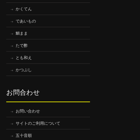
かくてん
であいもの
鯛まま
たで酢
とも和え
かつぶし
お問合わせ
お問い合わせ
サイトのご利用について
五十音順