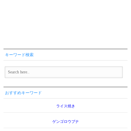
キーワード検索
おすすめキーワード
ライス焼き
ゲンゴロウブナ