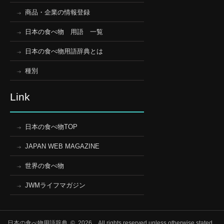
商品・企業の情報登録
日本の食べ物 用語 一覧
日本の食べ物用語辞典とは
種別
Link
日本の食べ物TOP
JAPAN WEB MAGAZINE
世界の食べ物
JWMライフマガジン
日本の食べ物用語辞典 © 2026 All rights reserved unless otherwise stated.