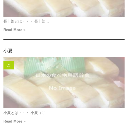
長十郎とは・・・ 長十郎...
Read More »
小夏
こ
小夏とは・・・ 小夏（こ...
Read More »