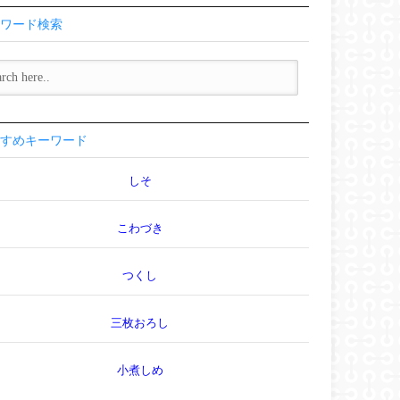
ワード検索
すめキーワード
しそ
こわづき
つくし
三枚おろし
小煮しめ