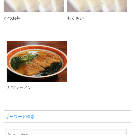
かつお丼
もくさい
カツラーメン
キーワード検索