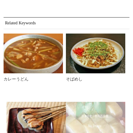
Related Keywords
カレーうどん
そばめし