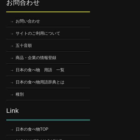
お問合わせ
お問い合わせ
サイトのご利用について
五十音順
商品・企業の情報登録
日本の食べ物 用語 一覧
日本の食べ物用語辞典とは
種別
Link
日本の食べ物TOP