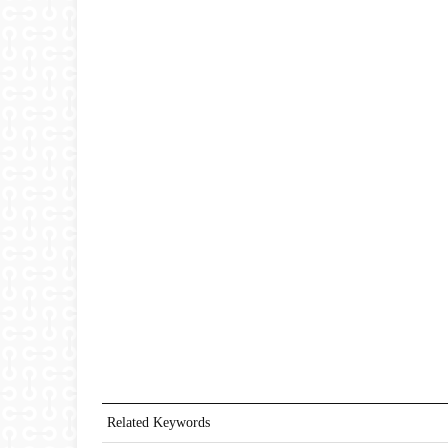
Related Keywords