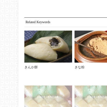
Related Keywords
きんか餅
きな粉