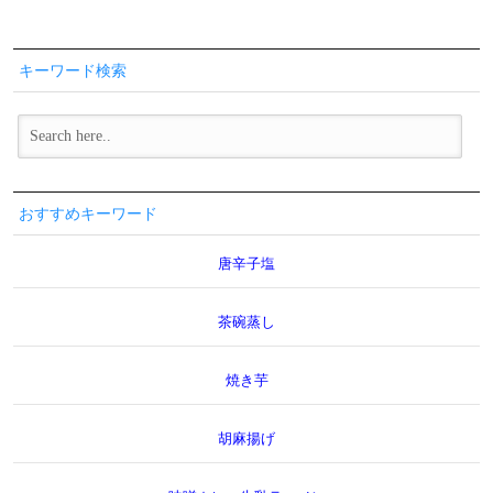
キーワード検索
おすすめキーワード
唐辛子塩
茶碗蒸し
焼き芋
胡麻揚げ