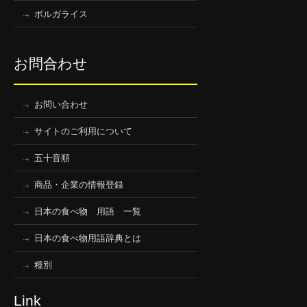
ボルガライス
お問合わせ
お問い合わせ
サイトのご利用について
五十音順
商品・企業の情報登録
日本の食べ物 用語 一覧
日本の食べ物用語辞典とは
種別
Link