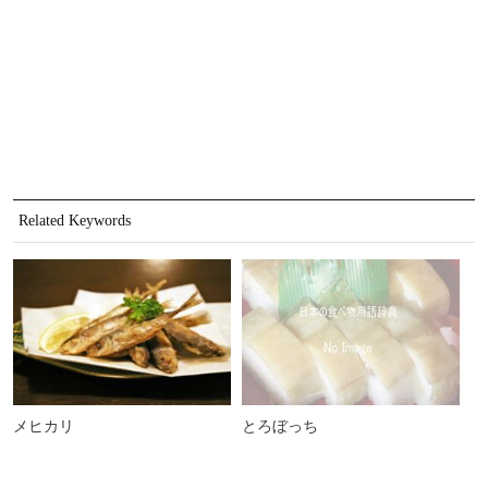
Related Keywords
メヒカリ
とろぼっち