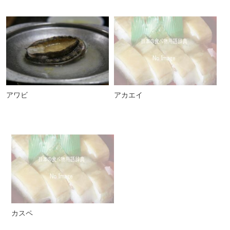
アワビ
アカエイ
カスペ