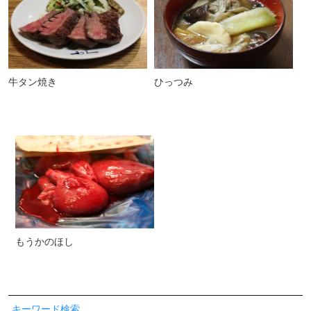
牛タン焼き
ひっつみ
もうかのほし
キーワード検索