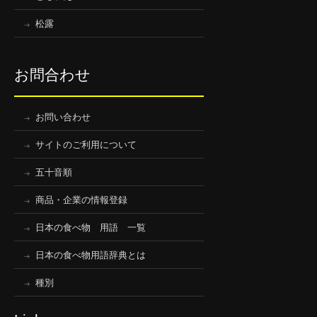
松露
お問合わせ
お問い合わせ
サイトのご利用について
五十音順
商品・企業の情報登録
日本の食べ物 用語 一覧
日本の食べ物用語辞典とは
種別