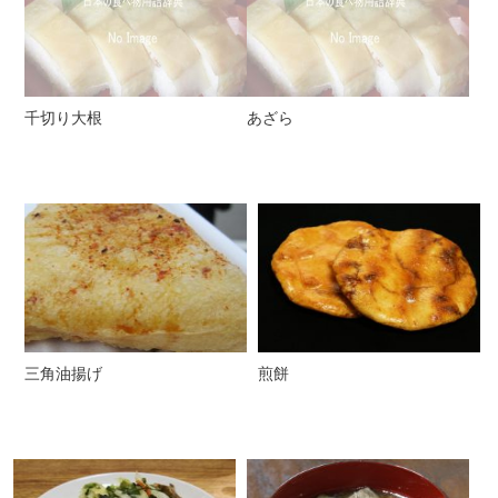
千切り大根
あざら
三角油揚げ
煎餅