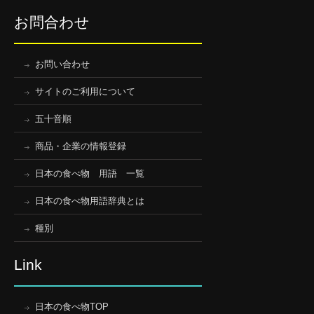
お問合わせ
お問い合わせ
サイトのご利用について
五十音順
商品・企業の情報登録
日本の食べ物 用語 一覧
日本の食べ物用語辞典とは
種別
Link
日本の食べ物TOP