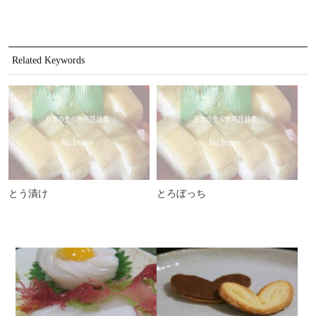
Related Keywords
とう漬け
とろぼっち