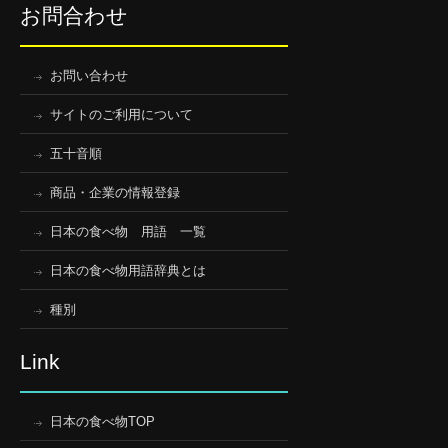
お問合わせ
お問い合わせ
サイトのご利用について
五十音順
商品・企業の情報登録
日本の食べ物 用語 一覧
日本の食べ物用語辞典とは
種別
Link
日本の食べ物TOP