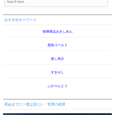
おすすめキーワード
味噌煮込みきしめん
恵味ゴールド
蒸し焼き
ずきがし
ふかりんとう
死ぬまでに一度は見たい 世界の絶景