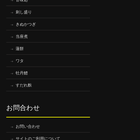
刺し盛り
きぬかつぎ
当座煮
蓮餅
ワタ
牡丹鱧
すだれ麩
お問合わせ
お問い合わせ
サイトのご利用について