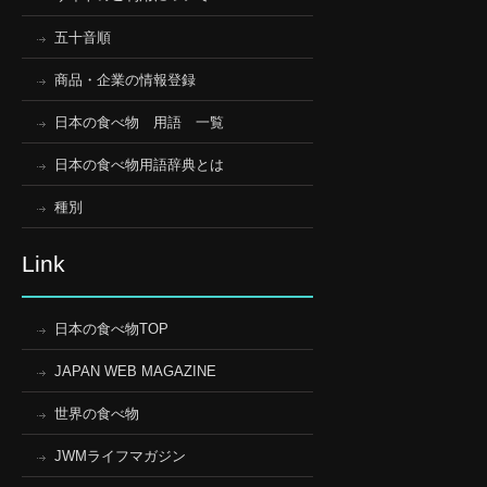
五十音順
商品・企業の情報登録
日本の食べ物 用語 一覧
日本の食べ物用語辞典とは
種別
Link
日本の食べ物TOP
JAPAN WEB MAGAZINE
世界の食べ物
JWMライフマガジン