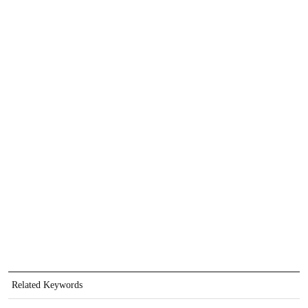
Related Keywords