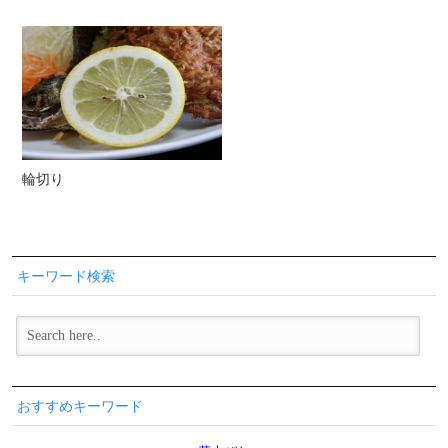
輪切り
キーワード検索
おすすめキーワード