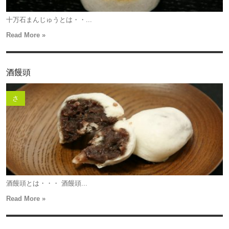
十万石まんじゅうとは・・...
Read More »
酒饅頭
さ
酒饅頭とは・・・ 酒饅頭...
Read More »