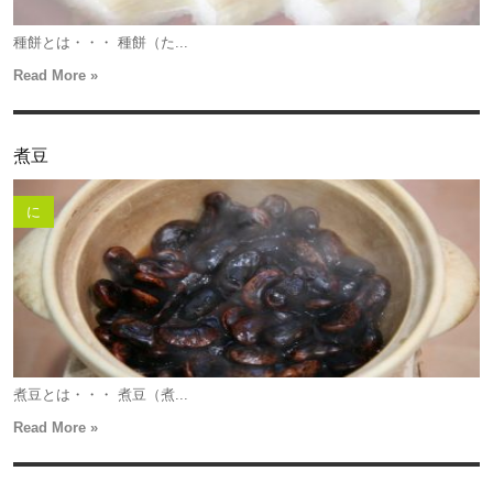
種餅とは・・・ 種餅（た...
Read More »
煮豆
に
煮豆とは・・・ 煮豆（煮...
Read More »