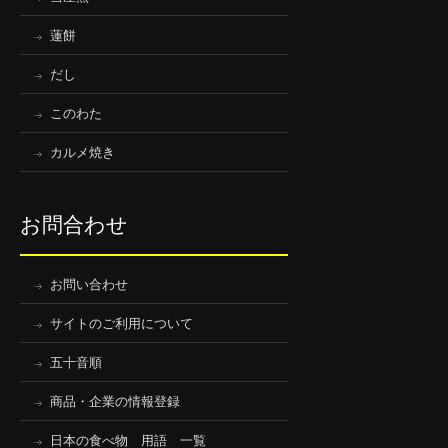
蓮餅
だし
このわた
カルメ焼き
お問合わせ
お問い合わせ
サイトのご利用について
五十音順
商品・企業の情報登録
日本の食べ物 用語 一覧