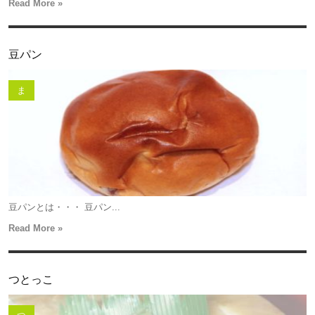
Read More »
豆パン
ま
豆パンとは・・・ 豆パン...
Read More »
つとっこ