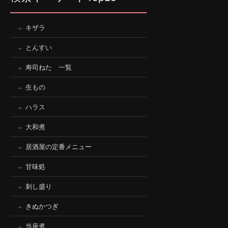
キザラ
とんすい
寿司ねた 一覧
生もの
ハラス
大和煮
居酒屋の定番メニュー
甘味処
刺し盛り
きぬかつぎ
当座煮