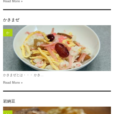
Read More »
かきまぜ
か
かきまぜとは・・・ かき...
Read More »
岩納豆