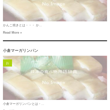
かんこ焼きとは・・・ か...
Read More »
小倉マーガリンパン
お
小倉マーガリンパンとは・...